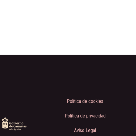
Política de cookies
Política de privacidad
Aviso Legal