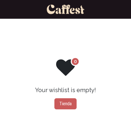
Your wishlist is empty!
Tienda