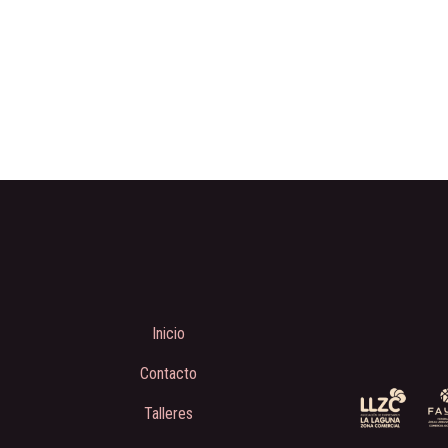
Inicio
Contacto
Talleres